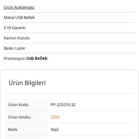
Ürün Açıklaması:
Metal USB Bellek
5 Yıl Garanti
Karton Kutulu
Baskı: Lazer
Promosyon
Usb Bellek
Ürün Bilgileri
Ürün Kodu
PP-225210-32
Ürün Grubu
2252
Renk
Yeşil