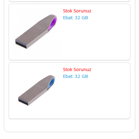
Stok Sorunuz
Ebat: 32 GB
Stok Sorunuz
Ebat: 32 GB