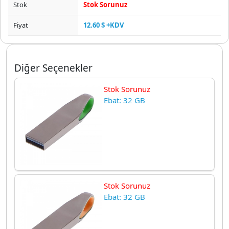
Stok
Stok Sorunuz
Fiyat
12.60 $ +KDV
Diğer Seçenekler
Stok Sorunuz
Ebat: 32 GB
Stok Sorunuz
Ebat: 32 GB