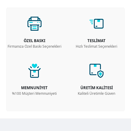
ÖZEL BASKI
TESLİMAT
Firmanıza Özel Baskı Seçenekleri
Hızlı Teslimat Seçenekleri
MEMNUNİYET
ÜRETİM KALİTESİ
%100 Müşteri Memnuniyeti
Kaliteli Üretimle Güven