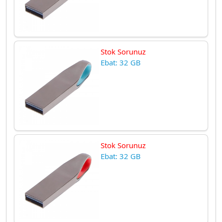
Stok Sorunuz
Ebat: 32 GB
Stok Sorunuz
Ebat: 32 GB