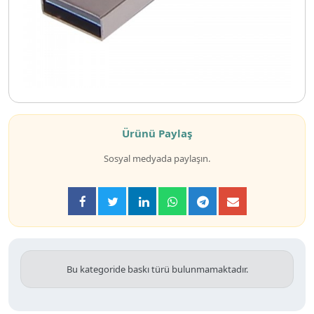
Ürünü Paylaş
Sosyal medyada paylaşın.
Bu kategoride baskı türü bulunmamaktadır.