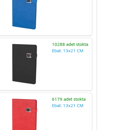
10288 adet stokta
Ebat: 13x21 CM
6179 adet stokta
Ebat: 13x21 CM