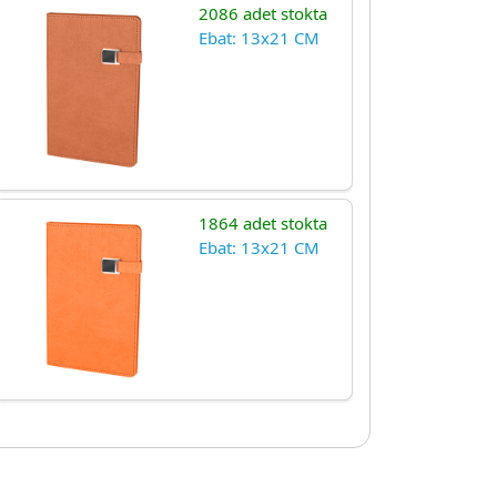
2086 adet stokta
Ebat: 13x21 CM
1864 adet stokta
Ebat: 13x21 CM