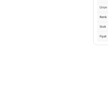
Ürün
Renk
Stok
Fiyat