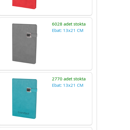
6028 adet stokta
Ebat: 13x21 CM
2770 adet stokta
Ebat: 13x21 CM