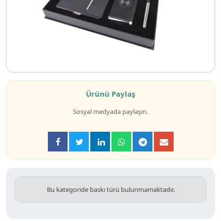
Ürünü Paylaş
Sosyal medyada paylaşın.
Bu kategoride baskı türü bulunmamaktadır.